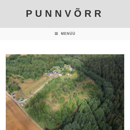
PUNNVÕRR
MENÜÜ