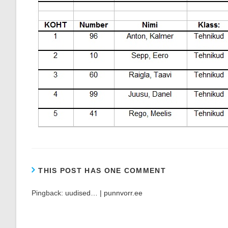
THIS POST HAS ONE COMMENT
Pingback:
uudised… | punnvorr.ee