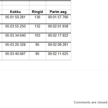
Comments are closed