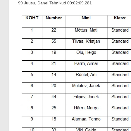
99 Juusu, Danel Tehnikud 00:02:09.281